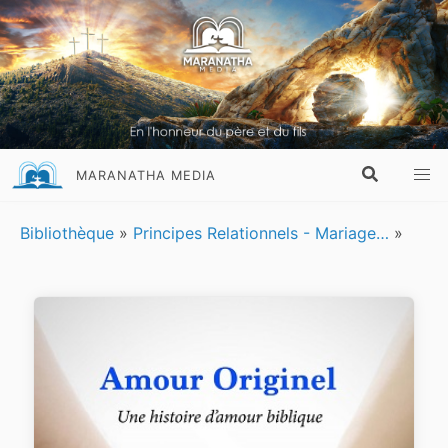
MARANATHA MEDIA
Bibliothèque
»
Principes Relationnels - Mariage…
»