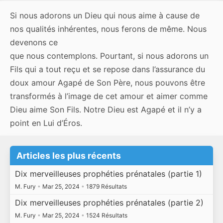
Si nous adorons un Dieu qui nous aime à cause de
nos qualités inhérentes, nous ferons de même. Nous
devenons ce
que nous contemplons. Pourtant, si nous adorons un
Fils qui a tout reçu et se repose dans l’assurance du
doux amour Agapé de Son Père, nous pouvons être
transformés à l’image de cet amour et aimer comme
Dieu aime Son Fils. Notre Dieu est Agapé et il n’y a
point en Lui d’Éros.
Articles les plus récents
Dix merveilleuses prophéties prénatales (partie 1)
M. Fury
•
Mar 25, 2024
•
1879 Résultats
Dix merveilleuses prophéties prénatales (partie 2)
M. Fury
•
Mar 25, 2024
•
1524 Résultats