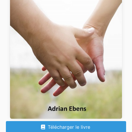
Télécharger le livre