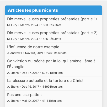
Articles les plus récents
Dix merveilleuses prophéties prénatales (partie 1)
M. Fury
•
Mar 25, 2024
•
1883 Résultats
Dix merveilleuses prophéties prénatales (partie 2)
M. Fury
•
Mar 25, 2024
•
1526 Résultats
L'influence de notre exemple
J. Andrews
•
Nov 03, 2021
•
2468 Résultats
Conviction du péché par la loi qui amène l'âme à
l'Évangile
A. Ebens
•
Déc 17, 2017
•
6040 Résultats
La blessure actuelle et la torture du Christ
A. Ebens
•
Déc 16, 2017
•
4499 Résultats
Pas une usurpation
A. Ebens
•
Mai 10, 2017
•
4115 Résultats