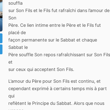
souffla
sur Son Fils et le Fils fut rafraîchi dans l’amour de
Son
Père. Ce lien intime entre le Père et le Fils fut
placé de
façon permanente sur le Sabbat et chaque
Sabbat le
Père souffle Son repos rafraîchissant sur Son Fil
et
sur ceux qui acceptent Son Fils.
L’amour du Père pour Son Fils est continu, et
cependant exprimé à certains temps mis à part
qui
reflètent le Principe du Sabbat. Alors que nous