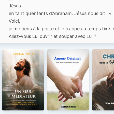
Jésus
en tant qu’enfants d’Abraham. Jésus nous dit : «
Voici,
je me tiens à la porte et je frappe au temps fixé. 
Allez-vous Lui ouvrir et souper avec Lui ?