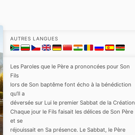
AUTRES LANGUES
Les Paroles que le Père a prononcées pour Son
Fils
lors de Son baptême font écho à la bénédiction
qu’Il a
déversée sur Lui le premier Sabbat de la Création
Chaque jour le Fils faisait les délices de Son Père
et se
réjouissait en Sa présence. Le Sabbat, le Père