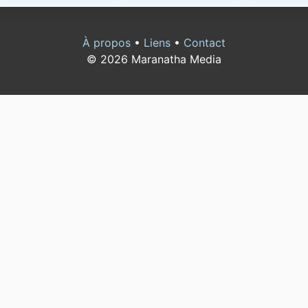
À propos
•
Liens
•
Contact
© 2026 Maranatha Media