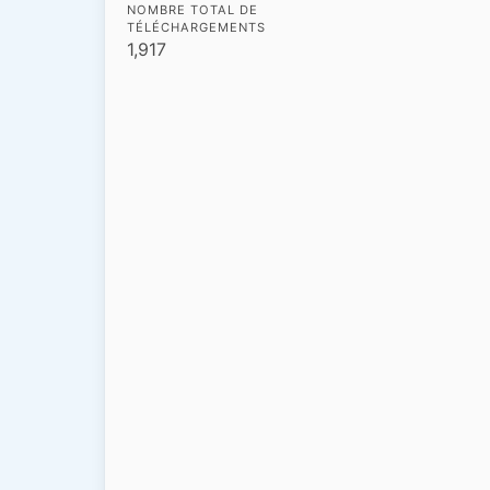
NOMBRE TOTAL DE
TÉLÉCHARGEMENTS
1,917