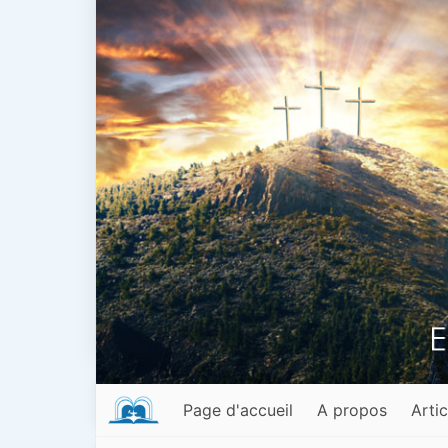
Page d'accueil
A propos
Artic