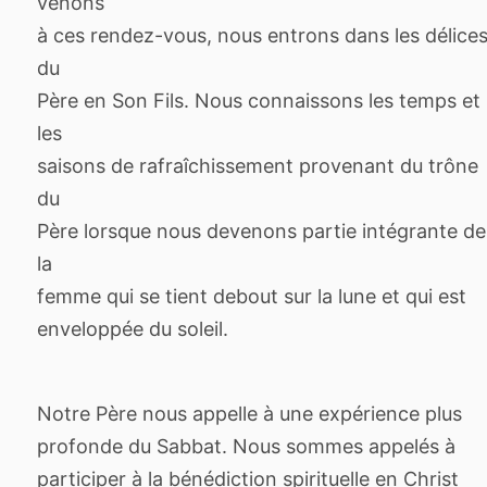
venons
à ces rendez-vous, nous entrons dans les délice
du
Père en Son Fils. Nous connaissons les temps et
les
saisons de rafraîchissement provenant du trône
du
Père lorsque nous devenons partie intégrante de
la
femme qui se tient debout sur la lune et qui est
enveloppée du soleil.
Notre Père nous appelle à une expérience plus
profonde du Sabbat. Nous sommes appelés à
participer à la bénédiction spirituelle en Christ