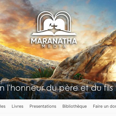
les
Livres
Presentations
Bibliothèque
Faire un do