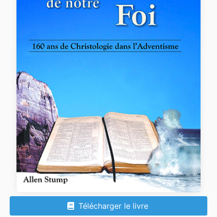
Télécharger le livre