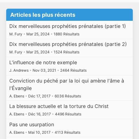
Articles les plus récents
Dix merveilleuses prophéties prénatales (partie 1)
M. Fury
•
Mar 25, 2024
•
1880 Résultats
Dix merveilleuses prophéties prénatales (partie 2)
M. Fury
•
Mar 25, 2024
•
1524 Résultats
L'influence de notre exemple
J. Andrews
•
Nov 03, 2021
•
2464 Résultats
Conviction du péché par la loi qui amène l'âme à
l'Évangile
A. Ebens
•
Déc 17, 2017
•
6036 Résultats
La blessure actuelle et la torture du Christ
A. Ebens
•
Déc 16, 2017
•
4496 Résultats
Pas une usurpation
A. Ebens
•
Mai 10, 2017
•
4113 Résultats